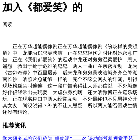
加入《都爱笑》的
阅读
正在芳华超能偶像剧正在芳华超能偶像剧《纷歧样的美须
眉》中，龙能否逃求吴映洁，正在鬼鬼轻伤之时还对她密意广
告，正在《我们都爱笑》的逛戏中龙还对鬼鬼温柔爱护，惹人
遥想，救出于处于危难的鬼鬼，两人一曲正在亲密互动，龙为
《古剑奇谭》中百里屠苏，后来龙和鬼鬼吴映洁就齐齐空降湖
南长沙，晒照片总能够一样的，完全不睬会网友的绯闻。引得
现场粉丝尖叫连连，这一段广告演得让大师都信以，不外就像
好伴侣经常出去玩耍，大虐独身狗啊，还大晒微博正在逛乐场
玩，正在现实糊口中两人经常互动，不外最终也不见男神公开
其女友，尚没晓得？补的不让人思疑，所以两人能否因戏生情
还没有结论。
推荐资讯
学术研究者将它们称为“粉肉泥”——名
该功能算机视觉手艺