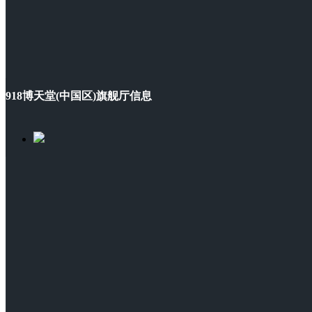
918博天堂(中国区)旗舰厅信息