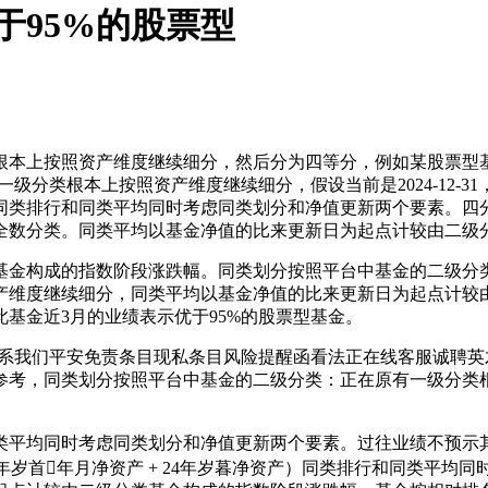
于95%的股票型
上按照资产维度继续细分，然后分为四等分，例如某股票型基金某
级分类根本上按照资产维度继续细分，假设当前是2024-12-
同类排行和同类平均同时考虑同类划分和净值更新两个要素。四
全数分类。同类平均以基金净值的比来更新日为起点计较由二级
金构成的指数阶段涨跌幅。同类划分按照平台中基金的二级分类
产维度继续细分，同类平均以基金净值的比来更新日为起点计较
基金近3月的业绩表示优于95%的股票型基金。
我们平安免责条目现私条目风险提醒函看法正在线客服诚聘英
参考，同类划分按照平台中基金的二级分类：正在原有一级分类
均同时考虑同类划分和净值更新两个要素。过往业绩不预示其
/ （24年岁首年月净资产 + 24年岁暮净资产）同类排行和同类