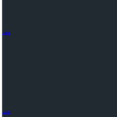
ai资讯
ai应用