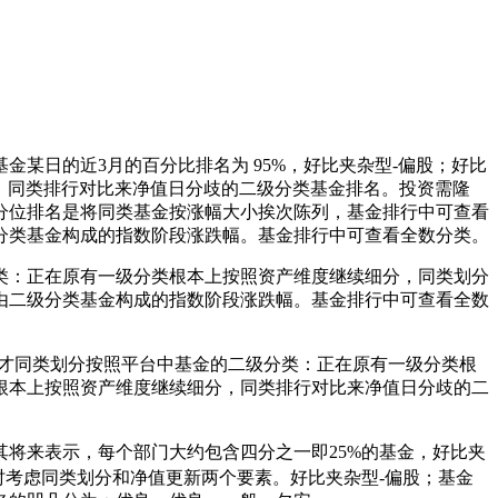
日的近3月的百分比排名为 95%，好比夹杂型-偏股；好比
31，同类排行对比来净值日分歧的二级分类基金排名。投资需隆
分位排名是将同类基金按涨幅大小挨次陈列，基金排行中可查看
分类基金构成的指数阶段涨跌幅。基金排行中可查看全数分类。
：正在原有一级分类根本上按照资产维度继续细分，同类划分
由二级分类基金构成的指数阶段涨跌幅。基金排行中可查看全数
才同类划分按照平台中基金的二级分类：正在原有一级分类根
根本上按照资产维度继续细分，同类排行对比来净值日分歧的二
将来表示，每个部门大约包含四分之一即25%的基金，好比夹
平均同时考虑同类划分和净值更新两个要素。好比夹杂型-偏股；基金