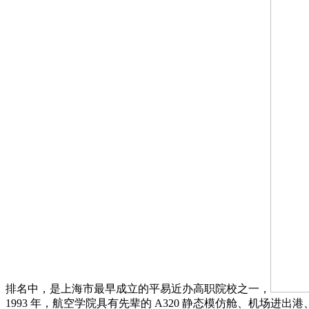
排名中，是上海市最早成立的平易近办高职院校之一，
1993 年，航空学院具有先辈的 A320 静态模仿舱、机场