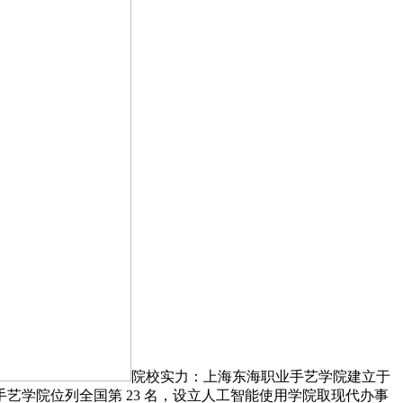
院校实力：上海东海职业手艺学院建立于
手艺学院位列全国第 23 名，设立人工智能使用学院取现代办事