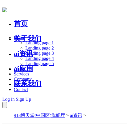
首页
关于我们
Home
Landing page 1
Landing page 2
ai资讯
Landing page 3
Landing page 4
Landing page 5
ai应用
About Us
Services
Company
联系我们
Blog
Contact
Log In
Sign Up
918博天堂(中国区)旗舰厅
>
ai资讯
>