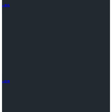
ai资讯
ai应用