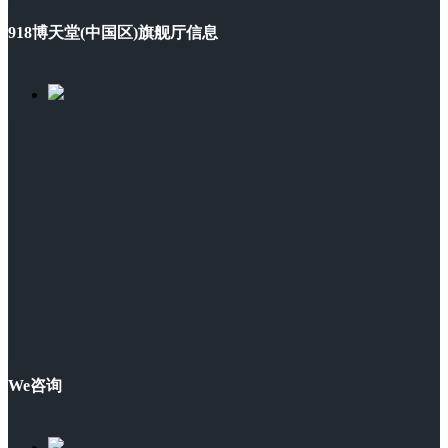
918博天堂(中国区)旗舰厅信息
We咨询