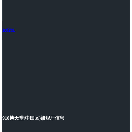
联系我们
918博天堂(中国区)旗舰厅信息