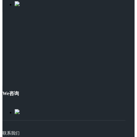
We咨询
联系我们