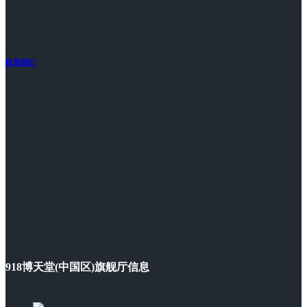
联系我们
918博天堂(中国区)旗舰厅信息