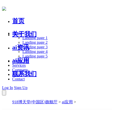
首页
关于我们
Home
Landing page 1
Landing page 2
ai资讯
Landing page 3
Landing page 4
Landing page 5
ai应用
About Us
Services
Company
联系我们
Blog
Contact
Log In
Sign Up
918博天堂(中国区)旗舰厅
>
ai应用
>