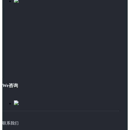
We咨询
联系我们