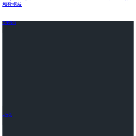
和数据核
关于我们
ai资讯