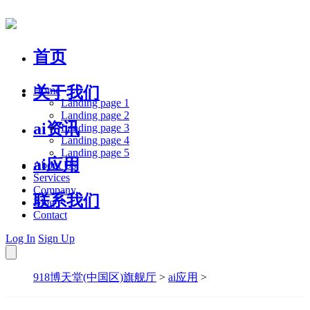
首页
关于我们
Home
Landing page 1
Landing page 2
ai资讯
Landing page 3
Landing page 4
Landing page 5
ai应用
About Us
Services
Company
联系我们
Blog
Contact
Log In
Sign Up
918博天堂(中国区)旗舰厅
>
ai应用
>