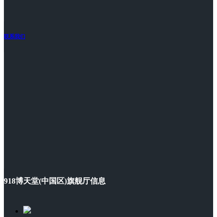
联系我们
918博天堂(中国区)旗舰厅信息