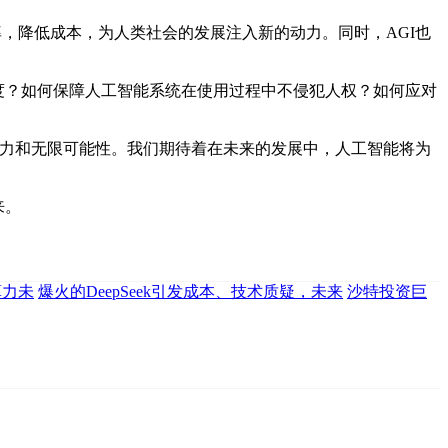
，降低成本，为人类社会的发展注入新的动力。同时，AGI也
度？如何保障人工智能系统在使用过程中不侵犯人权？如何应对
巨大潜力和无限可能性。我们期待着在未来的发展中，人工智能将为
来。
算力未
爆火的DeepSeek引发成本、技术质疑，未来
沙特投资巨