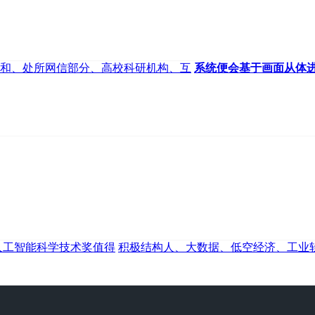
和、处所网信部分、高校科研机构、互
系统便会基于画面从体
人工智能科学技术奖值得
积极结构人、大数据、低空经济、工业