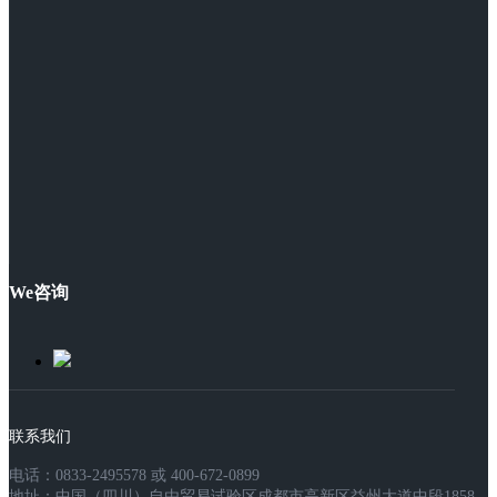
We咨询
联系我们
电话：0833-2495578 或 400-672-0899
地址：中国（四川）自由贸易试验区成都市高新区益州大道中段1858