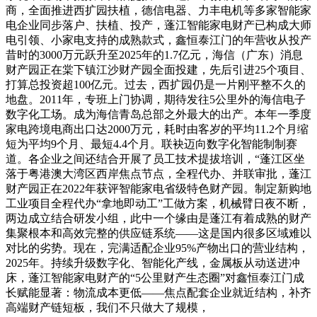
商，全面推进西扩园扶植，德信电器、力丰电机等多家智能家
电企业同步落户、扶植、投产，蓬江智能家电财产已构成大师
电引领、小家电支持的成熟款式，鑫恒泰江门的年营收从投产
昔时的3000万元跃升至2025年的1.7亿元，海信（广东）消息
财产园正在棠下镇江沙财产园全面投建，先后引进25个项目、
打算总投资超100亿元。过去，西扩园仍是一片刚平整不久的
地盘。2011年，专班上门协调，期待发往5公里外的海信电子
数字化工场。成为海信青岛总部之外最大的出产。本年一季度
家电跨境电商出口达2000万元，耗时由客岁的平均11.2个月缩
短为平均9个月、最短4.4个月。联袂迈向数字化智能制制赛
道。各企业之间还结合开展了员工技术提拔培训，“蓬江区坐
落于粤港澳大湾区西岸焦点节点，全程代办、并联审批，蓬江
财产园正在2022年获评智能家电省级特色财产园。制定新购地
工业项目全程代办“拿地即动工”工做方案，机械臂日夜不断，
两边成立结合研发小组，此中一个缘由是蓬江有着成熟的财产
集聚根本和高效完整的供应链系统——这是国内很多区域难以
对比的劣势。现在，完满适配企业95%产物出口的营业结构，
2025年。持续升级数字化、智能化产线，金属板从动送进冲
床，蓬江智能家电财产的“5公里财产生态圈”对鑫恒泰江门成
长赋能显著：物流成本更低——焦点配套企业就近结构，补齐
高端财产链短板，我们不只做大了规模，