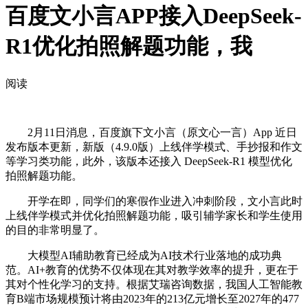
百度文小言APP接入DeepSeek-
R1优化拍照解题功能，我
阅读
2月11日消息，百度旗下文小言（原文心一言）App 近日
发布版本更新，新版（4.9.0版）上线伴学模式、手抄报和作文
等学习类功能，此外，该版本还接入 DeepSeek-R1 模型优化
拍照解题功能。
开学在即，同学们的寒假作业进入冲刺阶段，文小言此时
上线伴学模式并优化拍照解题功能，吸引辅学家长和学生使用
的目的非常明显了。
大模型AI辅助教育已经成为AI技术行业落地的成功典
范。AI+教育的优势不仅体现在其对教学效率的提升，更在于
其对个性化学习的支持。根据艾瑞咨询数据，我国人工智能教
育B端市场规模预计将由2023年的213亿元增长至2027年的477