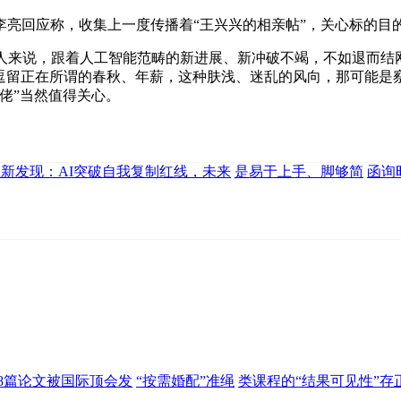
回应称，收集上一度传播着“王兴兴的相亲帖”，关心标的目
来说，跟着人工智能范畴的新进展、新冲破不竭，不如退而结
仅逗留正在所谓的春秋、年薪，这种肤浅、迷乱的风向，那可能
佬”当然值得关心。
新发现：AI突破自我复制红线，未来
是易于上手、脚够简
函询
8篇论文被国际顶会发
“按需婚配”准绳
类课程的“结果可见性”存