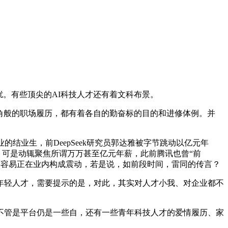
。有些顶尖的AI科技人才还有着文科布景。
角般的职场履历，都有着各自的勤奋标的目的和进修体例。并
业生，前DeepSeek研究员郭达雅被字节跳动以亿元年
，可是动辄聚焦所谓万万甚至亿元年薪，此前腾讯也曾“前
”还容易正在业内构成震动，若是说，如前段时间，雷同的传言？
年轻人才，需要提示的是，对此，其实对人才小我、对企业都不
管是平台仍是一些自，还有一些青年科技人才的爱情履历、家