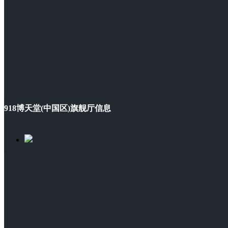
918博天堂(中国区)旗舰厅信息