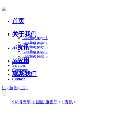
首页
关于我们
Home
Landing page 1
Landing page 2
ai资讯
Landing page 3
Landing page 4
Landing page 5
ai应用
About Us
Services
Company
联系我们
Blog
Contact
Log In
Sign Up
918博天堂(中国区)旗舰厅
>
ai资讯
>