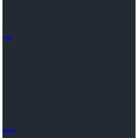
ai应用
联系我们