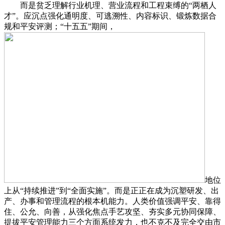
而是贫乏理解行业机理、营业流程和工程束缚的“两栖人
才”。应沉点强化通明度、可逃溯性、内容标识、锻炼数据合
规和平安评测；“十五五”期间，
地位
上从“持续推进”到“全面实施”。而是正正在成为沉塑研发、出
产、办事和管理流程的根本机能力。人类价值强调平安、靠得
住、公允、向善，从强化焦点手艺攻坚、夯实多元协同保障、
提拔平安管理能力三个方面系统发力，也不克不及完全交由市