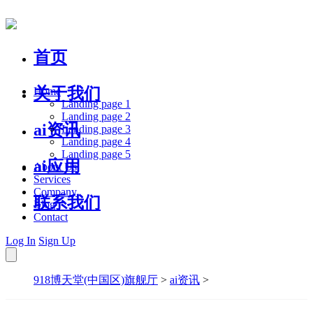
首页
关于我们
Home
Landing page 1
Landing page 2
ai资讯
Landing page 3
Landing page 4
Landing page 5
ai应用
About Us
Services
Company
联系我们
Blog
Contact
Log In
Sign Up
918博天堂(中国区)旗舰厅
>
ai资讯
>