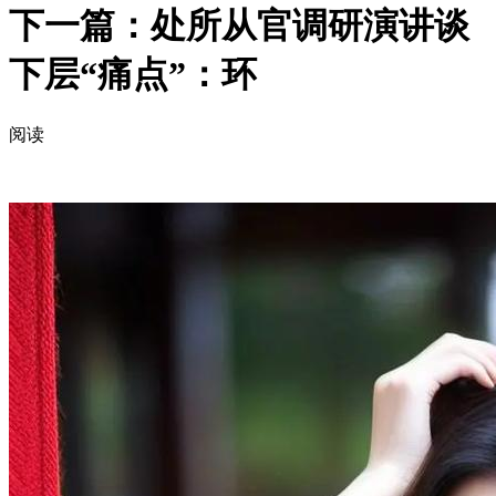
下一篇：处所从官调研演讲谈
下层“痛点”：环
阅读