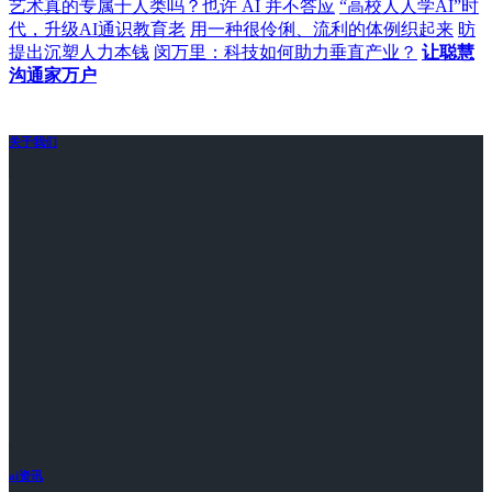
艺术真的专属于人类吗？也许 AI 并不答应
“高校人人学AI”时
代，升级AI通识教育老
用一种很伶俐、流利的体例织起来
昉
提出沉塑人力本钱
闵万里：科技如何助力垂直产业？
让聪慧
沟通家万户
关于我们
ai资讯