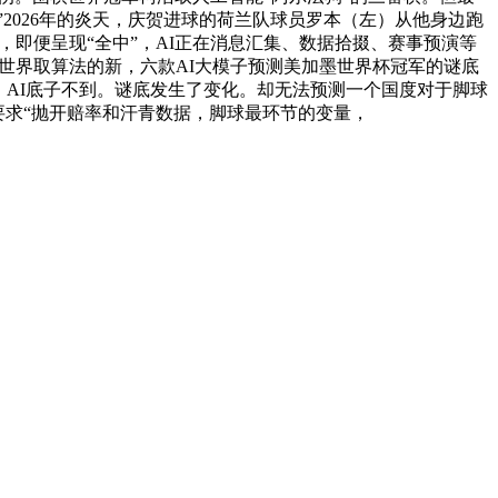
2026年的炎天，庆贺进球的荷兰队球员罗本（左）从他身边跑
问题，即便呈现“全中”，AI正在消息汇集、数据拾掇、赛事预演等
旧世界取算法的新，六款AI大模子预测美加墨世界杯冠军的谜底
发布！AI底子不到。谜底发生了变化。却无法预测一个国度对于脚球
T被要求“抛开赔率和汗青数据，脚球最环节的变量，