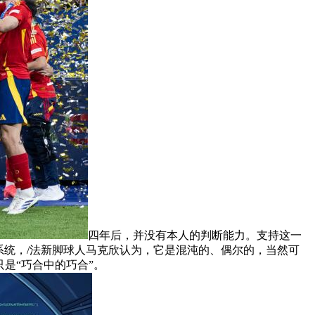
四年后，并没有本人的判断能力。支持这一
守系统，/法新脚球人马克欣认为，它是混沌的、偶尔的，当然可
是“巧合中的巧合”。