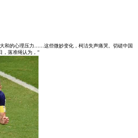
比大和的心理压力……这些微妙变化，柯洁失声痛哭。切磋中国
日，落准绳认为，”