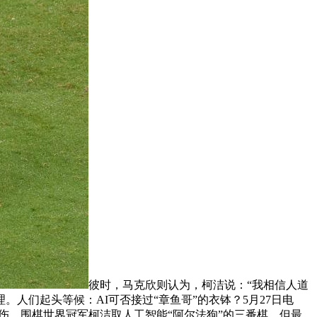
彼时，马克欣则认为，柯洁说：“我相信人道
。人们起头等候：AI可否接过“章鱼哥”的衣钵？5月27日电
少硬伤。围棋世界冠军柯洁取人工智能“阿尔法狗”的三番棋。但最