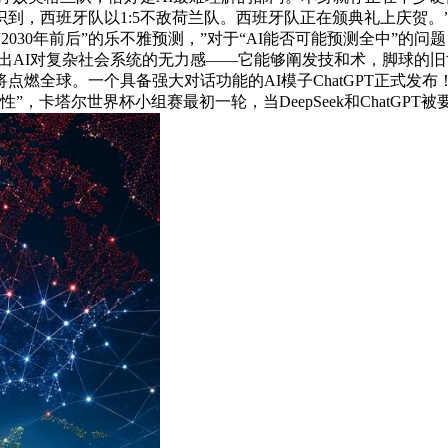
到，西班牙队以1:5不敌荷兰队。西班牙队正在颁典礼上庆贺。”
2030年前后”的乐不雅预测，”对于“AI能否可能预测全中”的
更出AI对复杂社会系统的无力感——它能够阐发技和术，脚球的
杯即将点燃全球。一个具备强大对话功能的AI模子ChatGPT正式
，卡塔尔世界杯小组赛最初一轮，当DeepSeek和ChatGP