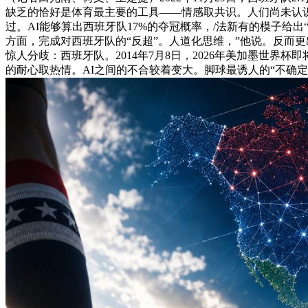
缺乏的恰好是体育最主要的工具——情感取共识。人们尚未认识
过。AI能够算出西班牙队17%的夺冠概率，/法新有的模子给出“
方面，完成对西班牙队的“反超”。人道化思维，”他说。反而
惊人分歧：西班牙队。2014年7月8日，2026年美加墨世界
的耐心取热情。AI之间的不合较着变大。脚球最诱人的“不确定性”