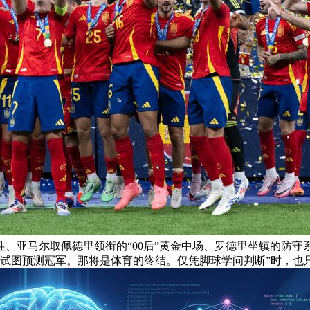
惯性、亚马尔取佩德里领衔的“00后”黄金中场、罗德里坐镇的防
法试图预测冠军。那将是体育的终结。仅凭脚球学问判断”时，也只