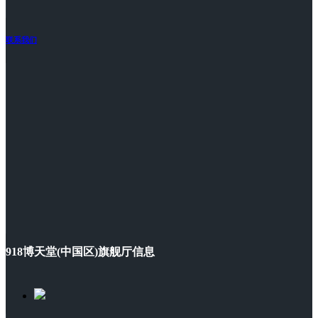
联系我们
918博天堂(中国区)旗舰厅信息