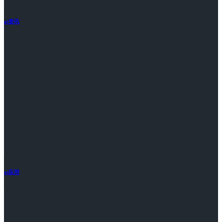
ai资讯
ai应用